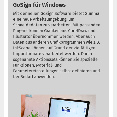
GoSign für Windows
Mit der neuen GoSign Software bietet Summa
eine neue Arbeitsumgebung, um
Schneidedaten zu verarbeiten. Mit passenden
Plug-ins können Grafiken aus CorelDraw und
Illustrator übernommen werden. Aber auch
Daten aus anderen Grafikprogrammen wie z.B.
InkScape können auf Grund der vielfältigen
Importformate verarbeitet werden. Durch
sogenannte Aktionssets können Sie spezielle
Funktionen, Material- und
Parametereinstellungen selbst definieren und
bei Bedarf anwenden.