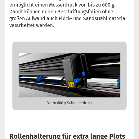
ermöglicht einen Messerdruck von bis zu 600 g.
Damit können neben Beschriftungsfolien ohne
großen Aufwand auch Flock- und Sandstrahlmaterial
verarbeitet werden.
Bis zu 600 g Schneidedruck
Rollenhalterung für extra lange Plots