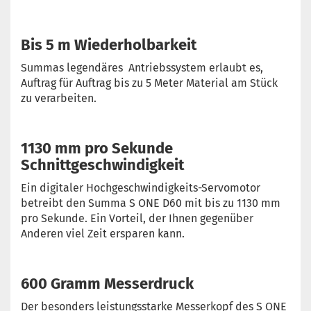
Bis 5 m Wiederholbarkeit
Summas legendäres Antriebssystem erlaubt es,
Auftrag für Auftrag bis zu 5 Meter Material am Stück
zu verarbeiten.
1130 mm pro Sekunde
Schnittgeschwindigkeit
Ein digitaler Hochgeschwindigkeits-Servomotor
betreibt den Summa S ONE D60 mit bis zu 1130 mm
pro Sekunde. Ein Vorteil, der Ihnen gegenüber
Anderen viel Zeit ersparen kann.
600 Gramm Messerdruck
Der besonders leistungsstarke Messerkopf des S ONE