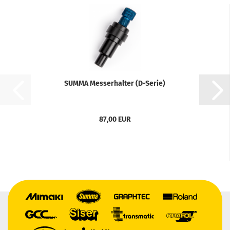
SUMMA Messerhalter (D-Serie)
87,00 EUR