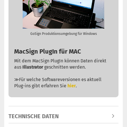
GoSign Produktionsumgebung für Windows
MacSign PlugIn für MAC
Mit dem MacSign PlugIn können Daten direkt
aus
Illustrator
geschnitten werden.
≫Für welche Softwareversionen es aktuell
Plug-ins gibt erfahren Sie
hier
.
TECHNISCHE DATEN