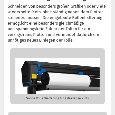
Schneiden von besonders großen Grafiken oder viele
wiederholte Plots, ohne ständig neben dem Plotter
stehen zu müssen. Die eingebaute Rollenhalterung
ermöglicht eine besonders gleichmäßige
und spannungsfreie Zufuhr der Folien für ein
verzugsfreies Plotten und vermeidet dadurch ein
unnötiges neues Einlegen der Folie.
Solide Rollenhalterung für extra lange Plots