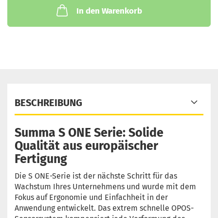
In den Warenkorb
BESCHREIBUNG
Summa S ONE Serie: Solide
Qualität aus europäischer
Fertigung
Die S ONE-Serie ist der nächste Schritt für das
Wachstum Ihres Unternehmens und wurde mit dem
Fokus auf Ergonomie und Einfachheit in der
Anwendung entwickelt. Das extrem schnelle OPOS-