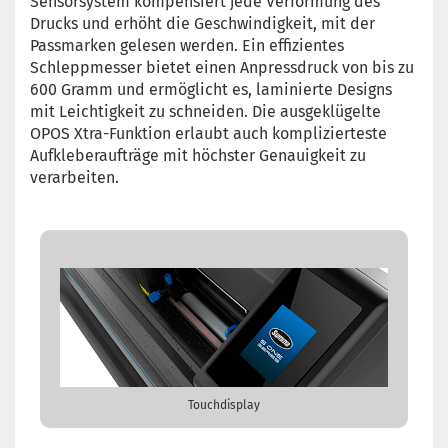
Sensorsystem kompensiert jede Verformung des
Drucks und erhöht die Geschwindigkeit, mit der
Passmarken gelesen werden. Ein effizientes
Schleppmesser bietet einen Anpressdruck von bis zu
600 Gramm und ermöglicht es, laminierte Designs
mit Leichtigkeit zu schneiden. Die ausgeklügelte
OPOS Xtra-Funktion erlaubt auch komplizierteste
Aufkleberaufträge mit höchster Genauigkeit zu
verarbeiten.
Touchdisplay