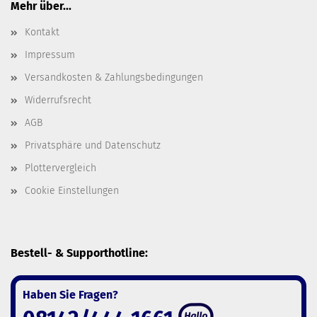
Mehr über...
Kontakt
Impressum
Versandkosten & Zahlungsbedingungen
Widerrufsrecht
AGB
Privatsphäre und Datenschutz
Plottervergleich
Cookie Einstellungen
Bestell- & Supporthotline:
Haben Sie Fragen?