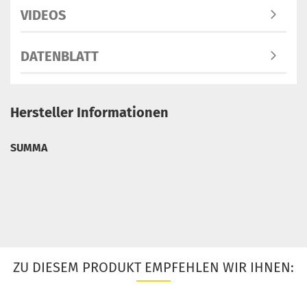
VIDEOS
DATENBLATT
Hersteller Informationen
SUMMA
ZU DIESEM PRODUKT EMPFEHLEN WIR IHNEN: