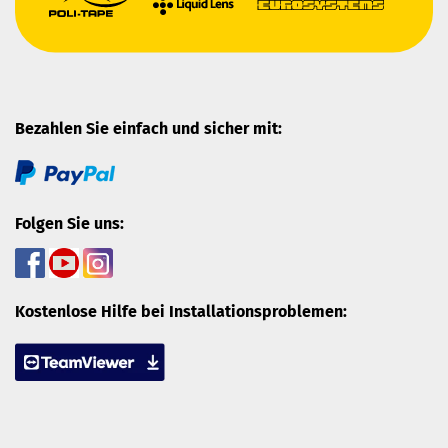
Bezahlen Sie einfach und sicher mit:
Folgen Sie uns:
Kostenlose Hilfe bei Installationsproblemen: